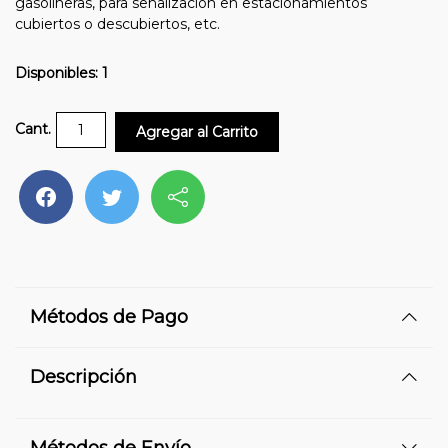
gasolineras, para señalización en estacionamientos
cubiertos o descubiertos, etc.
Disponibles: 1
Cant.
Agregar al Carrito
Métodos de Pago
Descripción