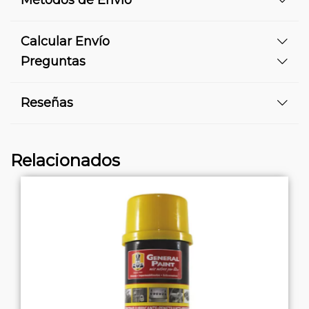
Métodos de Envío
Calcular Envío
Preguntas
Reseñas
Relacionados