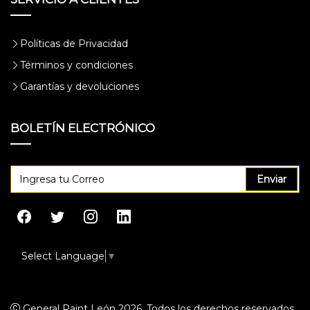
Políticas de Privacidad
Términos y condiciones
Garantías y devoluciones
BOLETÍN ELECTRÓNICO
Enviar
Select Language
▼
General Paint León 2026. Todos los derechos reservados.