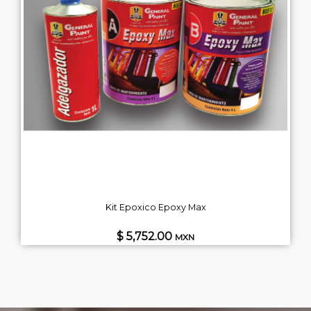
Kit Epoxico Epoxy Max
$ 5,752.00
MXN