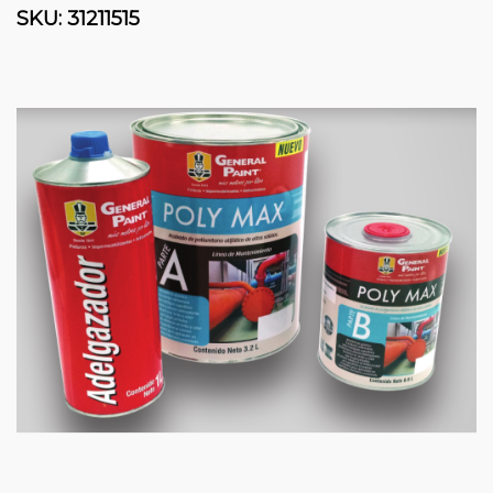
SKU:
31211515