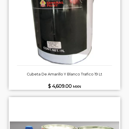
Cubeta De Amarillo Y Blanco Trafico 19 Lt
$ 4,609.00
MXN