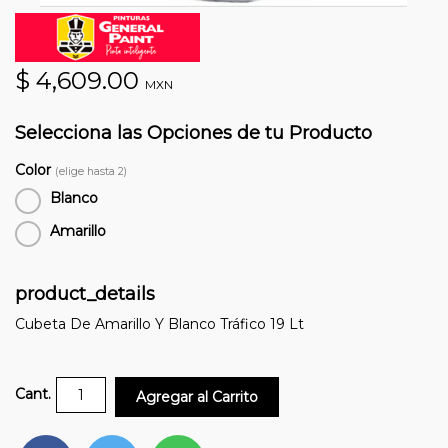
$ 4,609.00
MXN
Selecciona las Opciones de tu Producto
Color
(elige hasta 2)
Blanco
Amarillo
product_details
Cubeta De Amarillo Y Blanco Tráfico 19 Lt
Cant.
Agregar al Carrito