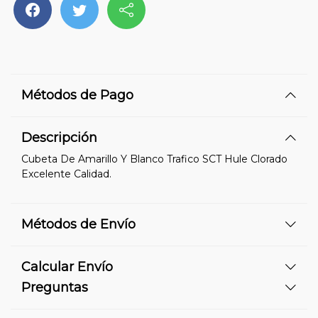
Métodos de Pago
Descripción
Cubeta De Amarillo Y Blanco Trafico SCT Hule Clorado
Excelente Calidad.
Métodos de Envío
Calcular Envío
Preguntas