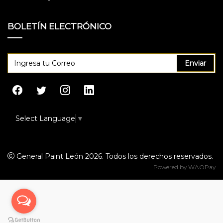
BOLETÍN ELECTRÓNICO
Enviar
Select Language
▼
General Paint León 2026. Todos los derechos reservados.
Powered by
WAOPay