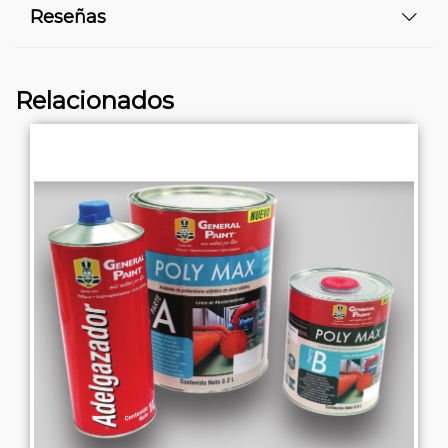
Reseñas
Relacionados