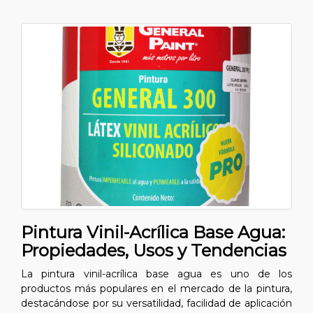
Pintura Vinil-Acrílica Base Agua:
Propiedades, Usos y Tendencias
La pintura vinil-acrílica base agua es uno de los
productos más populares en el mercado de la pintura,
destacándose por su versatilidad, facilidad de aplicación