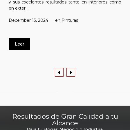
y sus excelentes resultados tanto en interiores como
en exter ...
December 13, 2024
en
Pinturas
Leer
Resultados de Gran Calidad a tu
Alcance
Para tu Hogar, Negocio o Industria.