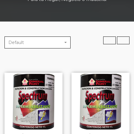
Default