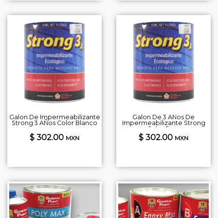
Galon De Impermeabilizante
Galon De 3 AÑos De
Strong 3 AÑos Color Blanco
Impermeabilizante Strong
Color Rojo
$ 302.00
$ 302.00
MXN
MXN