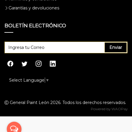
Garantías y devoluciones
BOLETÍN ELECTRÓNICO
Enviar
Select Language
▼
General Paint León 2026. Todos los derechos reservados.
Powered by
WAOPay